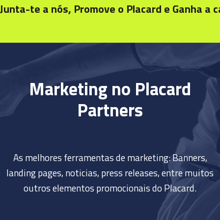
Junta-te a nós, Promove o Placard e Ganha a 
Marketing no Placard
Partners
As melhores ferramentas de marketing: Banners,
landing pages, noticias, press releases, entre muitos
outros elementos promocionais do Placard.