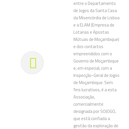
entre o Departamento
de Jogos da Santa Casa
da Misericórdia de Lisboa
e a ELAM (Empresa de
Lotarias e Apostas
Mútuas de Moçambique)
e dos contactos
empreendidos com o
Governo de Moçambique
e, em especial, com a
Inspecção-Geral de Jogos
de Moçambique. Sem
fins lucrativos, é a esta
Associação,
comercialmente
designada por SOJOGO,
que está confiada a
gestão da exploração de