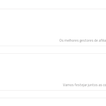
Os melhores gestores de afilia
Vamos festejar juntos as c