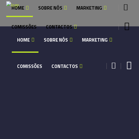
HOME
SOBRE NÓS
MARKETING
COMISSÕES
CONTACTOS
HOME
SOBRE NÓS
MARKETING
COMISSÕES
CONTACTOS