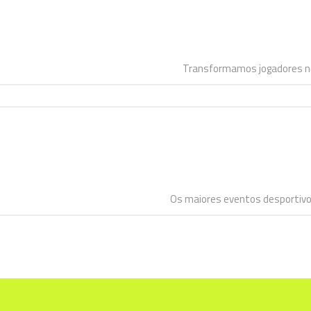
Transformamos jogadores nos
Os maiores eventos desportivos