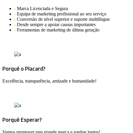
Marca Licenciada e Segura
Equipa de marketing profissional ao seu serviço
Conversão de nível superior e suporte multilíngue
Desde sempre a apoiar causas importantes
Ferramentas de marketing de última geração
Porquê o Placard?
Excelência, transparência, amizade e humanidade!
Porquê Esperar?
Vamos promover esta grande marca e ganhar juntos!