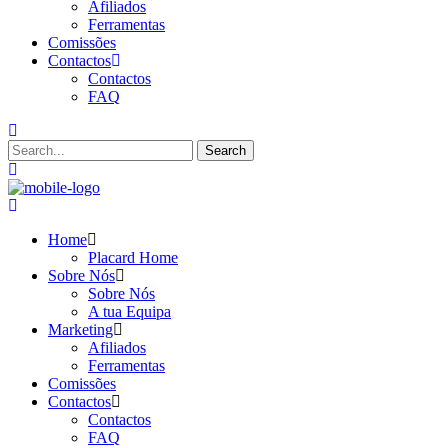
Afiliados
Ferramentas
Comissões
Contactos
Contactos
FAQ
Home
Placard Home
Sobre Nós
Sobre Nós
A tua Equipa
Marketing
Afiliados
Ferramentas
Comissões
Contactos
Contactos
FAQ