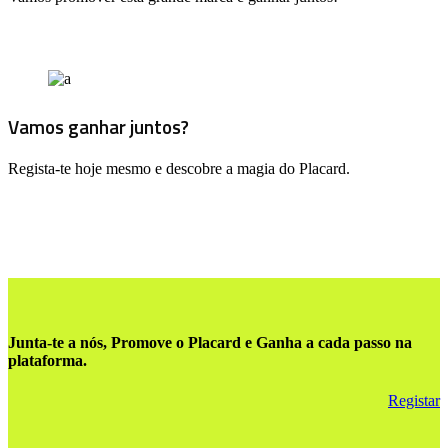
Vamos ganhar juntos?
Regista-te hoje mesmo e descobre a magia do Placard.
Junta-te a nós, Promove o Placard e Ganha a cada passo na
plataforma
.
Registar