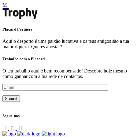
Placard Partners
Aqui o desporto é uma paixão lucrativa e os teus amigos são a tua
maior riqueza. Queres apostar?
Trabalha com o Placard
O teu trabalho aqui é bem recompensado! Descobre hoje mesmo
como ganhar com a tua rede de contactos.
Segue-nos