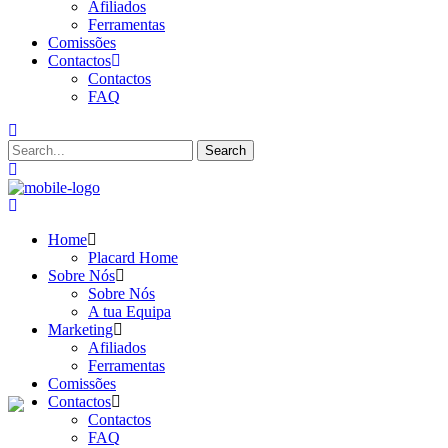
Afiliados
Ferramentas
Comissões
Contactos
Contactos
FAQ
Home
Placard Home
Sobre Nós
Sobre Nós
A tua Equipa
Marketing
Afiliados
Ferramentas
Comissões
Contactos
Contactos
FAQ