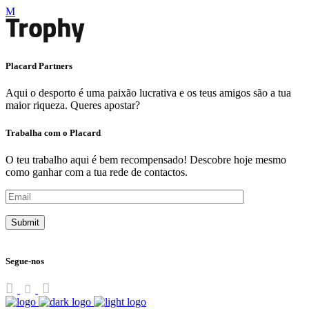
Placard Partners
Aqui o desporto é uma paixão lucrativa e os teus amigos são a tua
maior riqueza. Queres apostar?
Trabalha com o Placard
O teu trabalho aqui é bem recompensado! Descobre hoje mesmo
como ganhar com a tua rede de contactos.
Segue-nos