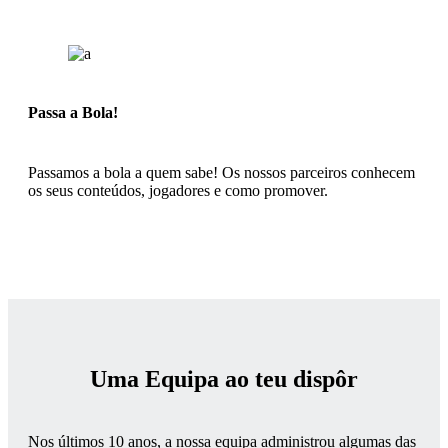
Passa a Bola!
Passamos a bola a quem sabe! Os nossos parceiros conhecem
os seus conteúdos, jogadores e como promover.
Uma Equipa ao teu dispôr
Nos últimos 10 anos, a nossa equipa administrou algumas das