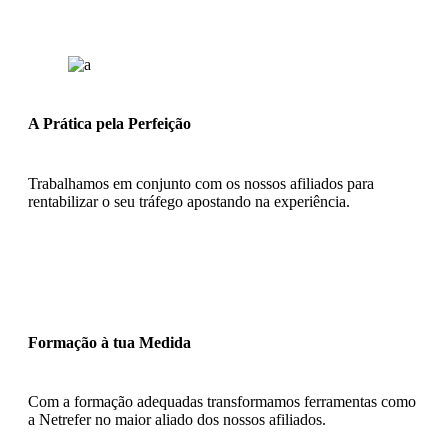
A Prática pela Perfeição
Trabalhamos em conjunto com os nossos afiliados para
rentabilizar o seu tráfego apostando na experiência.
Formação à tua Medida
Com a formação adequadas transformamos ferramentas como
a Netrefer no maior aliado dos nossos afiliados.