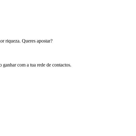
ior riqueza. Queres apostar?
ganhar com a tua rede de contactos.