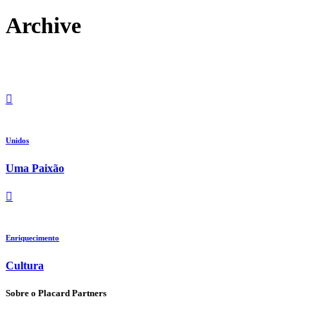
Archive
Unidos
Uma Paixão
Enriquecimento
Cultura
Sobre o Placard Partners